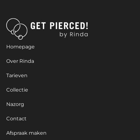
Homepage
Over Rinda
Tarieven
Collectie
Nazorg
Contact
Afspraak maken