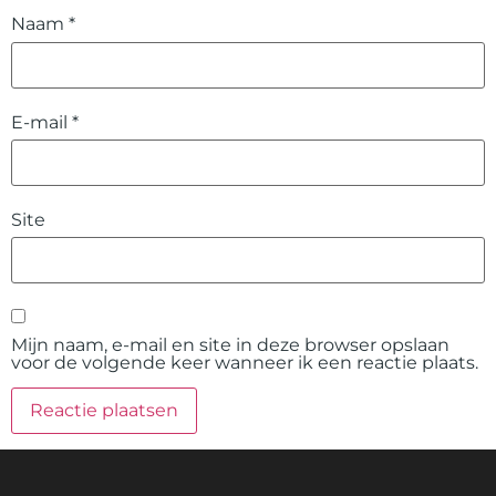
Naam
*
E-mail
*
Site
Mijn naam, e-mail en site in deze browser opslaan
voor de volgende keer wanneer ik een reactie plaats.