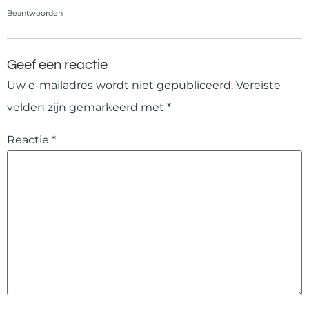
Beantwoorden
Geef een reactie
Uw e-mailadres wordt niet gepubliceerd.
Vereiste
velden zijn gemarkeerd met
*
Reactie
*