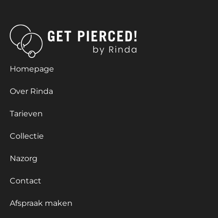
Homepage
Over Rinda
Tarieven
Collectie
Nazorg
Contact
Afspraak maken