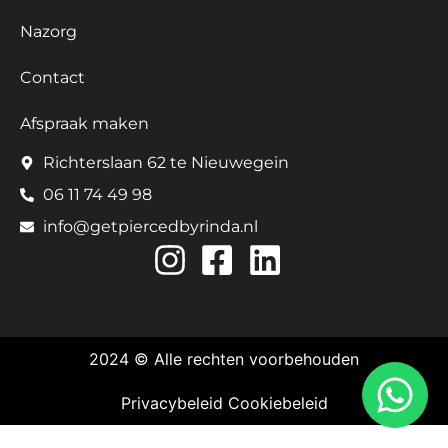
Nazorg
Contact
Afspraak maken
Richterslaan 62 te Nieuwegein
06 11 74 49 98
info@getpiercedbyrinda.nl
2024 © Alle rechten voorbehouden
Privacybeleid
Cookiebeleid