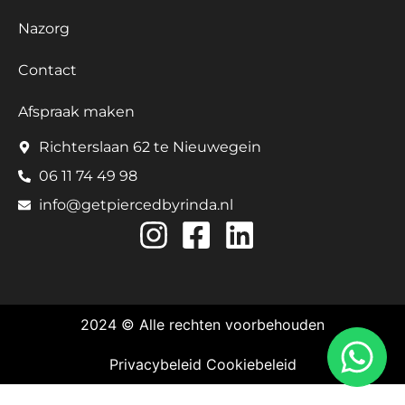
Nazorg
Contact
Afspraak maken
Richterslaan 62 te Nieuwegein
06 11 74 49 98
info@getpiercedbyrinda.nl
2024 © Alle rechten voorbehouden
Privacybeleid
Cookiebeleid