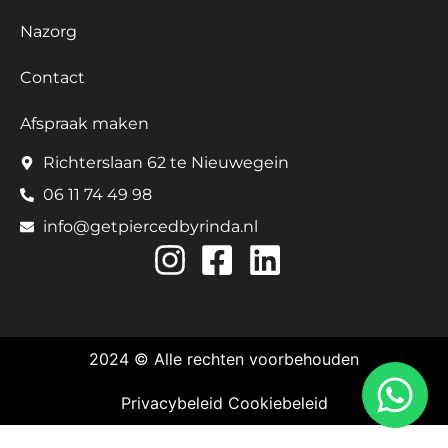
Nazorg
Contact
Afspraak maken
Richterslaan 62 te Nieuwegein
06 11 74 49 98
info@getpiercedbyrinda.nl
2024 © Alle rechten voorbehouden
Privacybeleid
Cookiebeleid